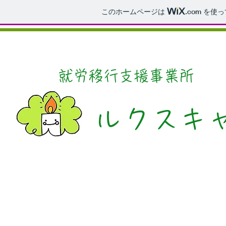
このホームページは
.com
を使っ
就労移行支援事業所
ルクスキ